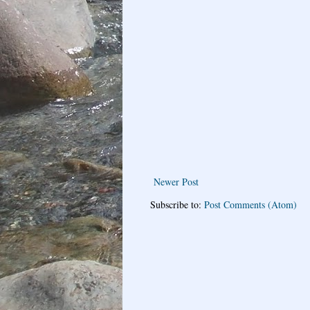
Newer Post
Subscribe to:
Post Comments (Atom)