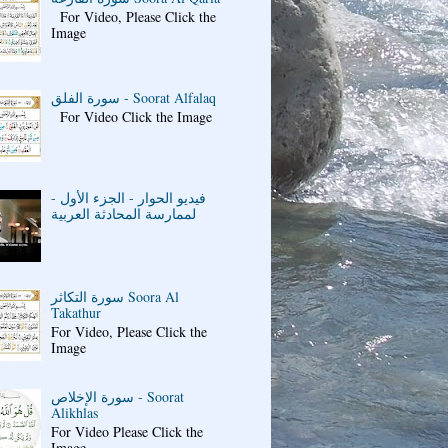
For Video, Please Click the
Image
سورة الفلق - Soorat Alfalaq
For Video Click the Image
فيديو الحوار - الجزء الأول -
لممارسة المحادثة العربية
سورة التكاثر Soora Al
Takathur
For Video, Please Click the
Image
سورة الإخلاص - Soorat
Alikhlas
For Video Please Click the
Image