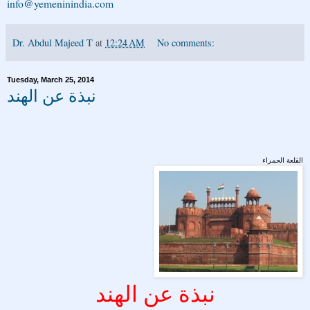
info@yemeninindia.com
Dr. Abdul Majeed T
at
12:24 AM
No comments:
Tuesday, March 25, 2014
نبذة عن الهند
القلعة الحمراء
نبذة عن الهند