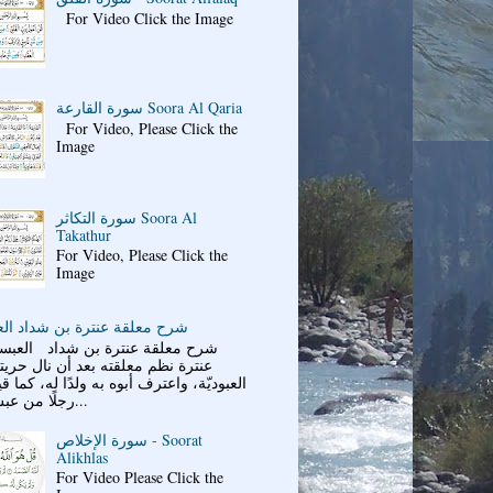
For Video Click the Image
سورة القارعة Soora Al Qaria
For Video, Please Click the
Image
سورة التكاثر Soora Al
Takathur
For Video, Please Click the
Image
شرح معلقة عنترة بن شداد ال
شرح معلقة عنترة بن شداد العبسي
عنترة نظم معلقته بعد أن نال حري
العبوديّة، واعترف أبوه به ولدًا له، كما قي
رجلًا من عبس قد...
سورة الإخلاص - Soorat
Alikhlas
For Video Please Click the