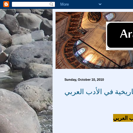
Sunday, October 10, 2010
تاريخية في الأدب العربي
دب العربي