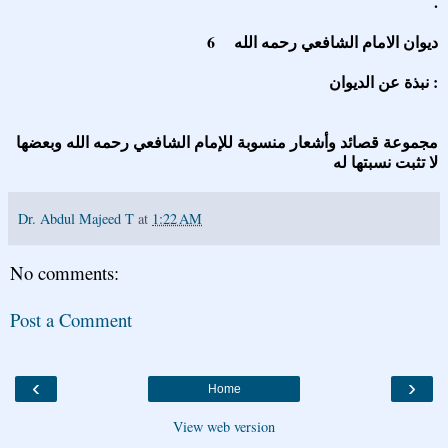
.
6 ديوان الامام الشافعي رحمه الله
نبذة عن الديوان :
مجموعة قصائد وأشعار منسوبة للإمام الشافعي رحمه الله وبعضها
لا تثبت نسبتها له
Dr. Abdul Majeed T
at
1:22 AM
No comments:
Post a Comment
‹
›
Home
View web version