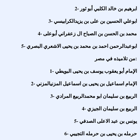
2- ابرهيم بن خالد الكلبي أبو ثور
3- ابوعلي الحسين بن على بن يزيدالكرابيسي
4- محمد بن الحسن بن الصباح ال زعفراني أبوعلى
5- ابوعبدالرحمن احمد بن محمد بن يحيى الاشعري البصري
من تلاميذه في مصر:
1- الإمام أبو يعقوب يوسف بن يحيى البويطي
2- الإمام اسماعيل بن يحيى بن اسماعيل المزنيالمزني
3- الربيع بن سليمان ابو محمدالربيع المرادي
4- الربيع بن سليمان الجيزي
5- يونس بن عبد الاعلى الصدفي
6- حرمله بن يحيى بن حرمله التجيبي