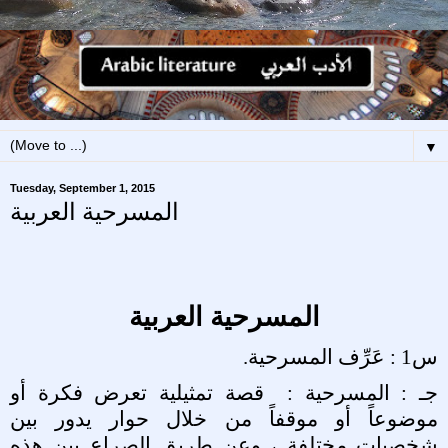
▼
Tuesday, September 1, 2015
المسرحية العربية
المسرحية العربية
س1 : عَرِّف المسرحية
.
جـ : المسرحية :
قصة تمثيلية تعرض فكرة أو
موضوعاً أو موقفاً من خلال حوار يدور بين
شخصيات مختلفة ، وعن طريق الصراع بين هذه