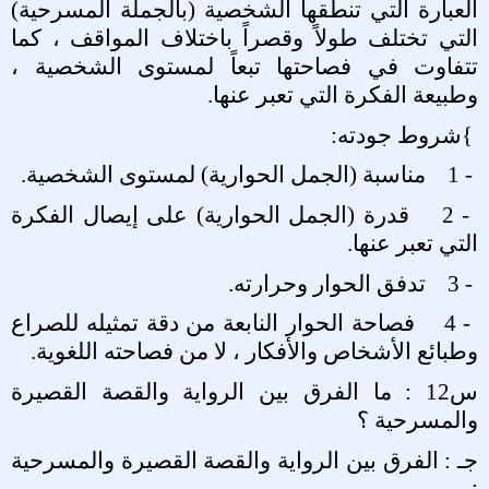
العبارة التي تنطقها الشخصية (بالجملة المسرحية)
التي تختلف طولاً وقصراً باختلاف المواقف ، كما
تتفاوت في فصاحتها تبعاً لمستوى الشخصية ،
وطبيعة الفكرة التي تعبر عنها
.
{
شروط جودته
:
1 -
مناسبة (الجمل الحوارية) لمستوى الشخصية
.
2 -
قدرة (الجمل الحوارية) على إيصال الفكرة
التي تعبر عنها
.
3 -
تدفق الحوار وحرارته
.
4 -
فصاحة الحوار النابعة من دقة تمثيله للصراع
وطبائع الأشخاص والأفكار ، لا من فصاحته اللغوية
.
س12 : ما الفرق بين الرواية والقصة القصيرة
والمسرحية ؟
جـ : الفرق بين الرواية والقصة القصيرة والمسرحية
: