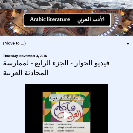
▼
Thursday, November 3, 2016
فيديو الحوار - الجزء الرابع - لممارسة
المحادثة العربية